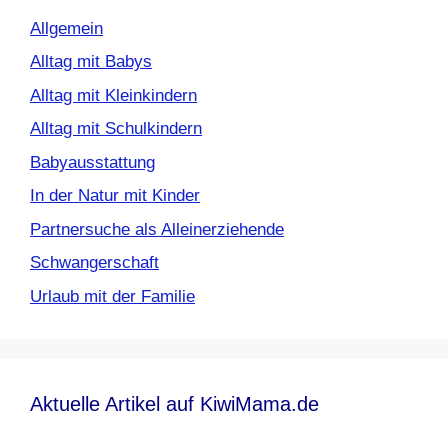
Allgemein
Alltag mit Babys
Alltag mit Kleinkindern
Alltag mit Schulkindern
Babyausstattung
In der Natur mit Kinder
Partnersuche als Alleinerziehende
Schwangerschaft
Urlaub mit der Familie
Aktuelle Artikel auf KiwiMama.de