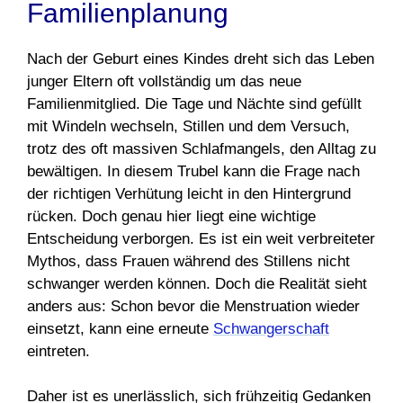
Familienplanung
Nach der Geburt eines Kindes dreht sich das Leben
junger Eltern oft vollständig um das neue
Familienmitglied. Die Tage und Nächte sind gefüllt
mit Windeln wechseln, Stillen und dem Versuch,
trotz des oft massiven Schlafmangels, den Alltag zu
bewältigen. In diesem Trubel kann die Frage nach
der richtigen Verhütung leicht in den Hintergrund
rücken. Doch genau hier liegt eine wichtige
Entscheidung verborgen. Es ist ein weit verbreiteter
Mythos, dass Frauen während des Stillens nicht
schwanger werden können. Doch die Realität sieht
anders aus: Schon bevor die Menstruation wieder
einsetzt, kann eine erneute
Schwangerschaft
eintreten.
Daher ist es unerlässlich, sich frühzeitig Gedanken