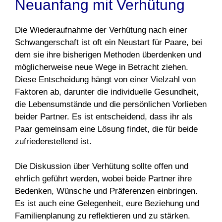
Neuanfang mit Verhütung
Die Wiederaufnahme der Verhütung nach einer
Schwangerschaft ist oft ein Neustart für Paare, bei
dem sie ihre bisherigen Methoden überdenken und
möglicherweise neue Wege in Betracht ziehen.
Diese Entscheidung hängt von einer Vielzahl von
Faktoren ab, darunter die individuelle Gesundheit,
die Lebensumstände und die persönlichen Vorlieben
beider Partner. Es ist entscheidend, dass ihr als
Paar gemeinsam eine Lösung findet, die für beide
zufriedenstellend ist.
Die Diskussion über Verhütung sollte offen und
ehrlich geführt werden, wobei beide Partner ihre
Bedenken, Wünsche und Präferenzen einbringen.
Es ist auch eine Gelegenheit, eure Beziehung und
Familienplanung zu reflektieren und zu stärken.