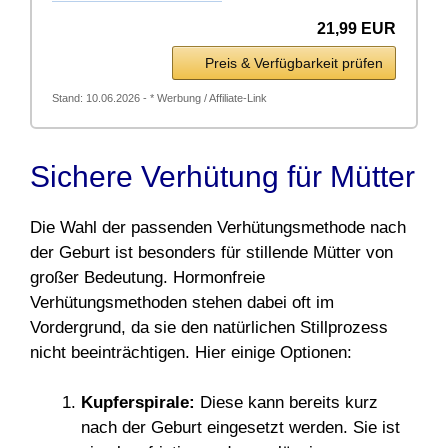
21,99 EUR
Preis & Verfügbarkeit prüfen
Stand: 10.06.2026 - * Werbung / Affiliate-Link
Sichere Verhütung für Mütter
Die Wahl der passenden Verhütungsmethode nach
der Geburt ist besonders für stillende Mütter von
großer Bedeutung. Hormonfreie
Verhütungsmethoden stehen dabei oft im
Vordergrund, da sie den natürlichen Stillprozess
nicht beeinträchtigen. Hier einige Optionen:
Kupferspirale:
Diese kann bereits kurz
nach der Geburt eingesetzt werden. Sie ist