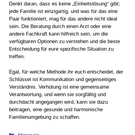
Denkt daran, dass es keine „Einheitslösung“ gibt;
jede Familie ist einzigartig, und was für das eine
Paar funktioniert, mag für das andere nicht ideal
sein. Die Beratung durch einen Arzt oder eine
andere Fachkraft kann hilfreich sein, um die
verfügbaren Optionen zu verstehen und die beste
Entscheidung für eure spezifische Situation zu
treffen.
Egal, für welche Methode ihr euch entscheidet, der
Schlüssel ist Kommunikation und gegenseitiges
Verständnis. Verhütung ist eine gemeinsame
Verantwortung, und wenn sie sorgfältig und
durchdacht angegangen wird, kann sie dazu
beitragen, eine gesunde und harmonische
Familienumgebung zu schaffen.
Kategorien