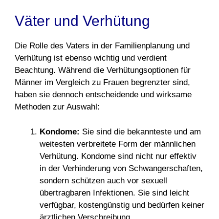
Väter und Verhütung
Die Rolle des Vaters in der Familienplanung und
Verhütung ist ebenso wichtig und verdient
Beachtung. Während die Verhütungsoptionen für
Männer im Vergleich zu Frauen begrenzter sind,
haben sie dennoch entscheidende und wirksame
Methoden zur Auswahl:
Kondome:
Sie sind die bekannteste und am
weitesten verbreitete Form der männlichen
Verhütung. Kondome sind nicht nur effektiv
in der Verhinderung von Schwangerschaften,
sondern schützen auch vor sexuell
übertragbaren Infektionen. Sie sind leicht
verfügbar, kostengünstig und bedürfen keiner
ärztlichen Verschreibung.