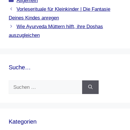
Allgemein
Vorleserituale für Kleinkinder | Die Fantasie
Deines Kindes anregen
Wie Ayurveda Müttern hilft, ihre Doshas
auszugleichen
Suche…
Suchen
nach:
Kategorien