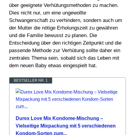
über geeignete Verhütungsmethoden zu machen.
Dies nicht nur, um eine ungewollte
Schwangerschaft zu verhindern, sondern auch um
der Mutter die nötige Erholungszeit zu gewähren
und die Familie bewusst zu planen. Die
Entscheidung über den richtigen Zeitpunkt und die
passende Methode zur Verhütung sollte daher ein
zentrales Thema sein, sobald sich das Leben mit
dem neuen Baby etwas eingespielt hat.
BESTSELLER NR. 1
Durex Love Mix Kondome-Mischung –
Vielseitige Mixpackung mit 5 verschiedenen
Kondom-Sorten zum...