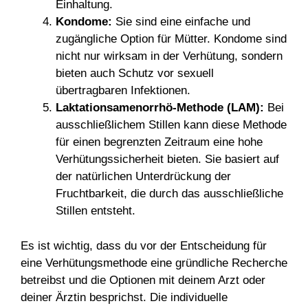
Einhaltung.
Kondome:
Sie sind eine einfache und
zugängliche Option für Mütter. Kondome sind
nicht nur wirksam in der Verhütung, sondern
bieten auch Schutz vor sexuell
übertragbaren Infektionen.
Laktationsamenorrhö-Methode (LAM):
Bei
ausschließlichem Stillen kann diese Methode
für einen begrenzten Zeitraum eine hohe
Verhütungssicherheit bieten. Sie basiert auf
der natürlichen Unterdrückung der
Fruchtbarkeit, die durch das ausschließliche
Stillen entsteht.
Es ist wichtig, dass du vor der Entscheidung für
eine Verhütungsmethode eine gründliche Recherche
betreibst und die Optionen mit deinem Arzt oder
deiner Ärztin besprichst. Die individuelle