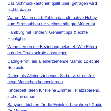
Das Schmuckkästchen quillt über, getragen wird
nichts davon
Warum Malen nach Zahlen das ultimative Hobby
zum Stressabbau für vielbeschäftigte Mütter ist
Hamburg mit Kindern: Geheimtipps & echte
Highlights
Wenn Lernen die Beziehung belastet: Wie Eltern
aus der Druckspirale aussteigen
Dating-Profil als alleinerziehende Mama: 12 echte
Beispiele
Dating als Alleinerziehende: Sicher & stressfrei
neue Menschen kennenlernen
Kinderbett Ideen für kleine Zimmer | Platzsparend,
sicher & schön
Babygeschichten für die Ewigkeit bewahren | Guide
für Mamas