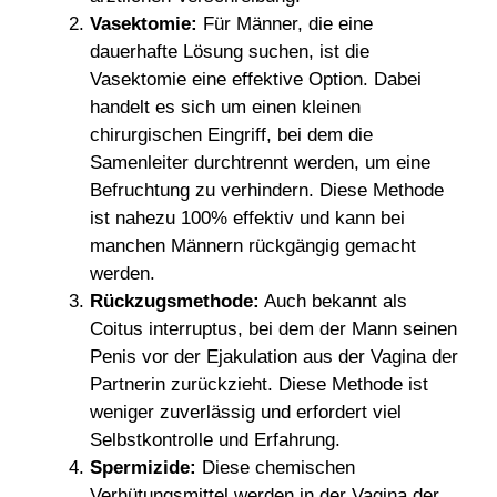
Vasektomie:
Für Männer, die eine
dauerhafte Lösung suchen, ist die
Vasektomie eine effektive Option. Dabei
handelt es sich um einen kleinen
chirurgischen Eingriff, bei dem die
Samenleiter durchtrennt werden, um eine
Befruchtung zu verhindern. Diese Methode
ist nahezu 100% effektiv und kann bei
manchen Männern rückgängig gemacht
werden.
Rückzugsmethode:
Auch bekannt als
Coitus interruptus, bei dem der Mann seinen
Penis vor der Ejakulation aus der Vagina der
Partnerin zurückzieht. Diese Methode ist
weniger zuverlässig und erfordert viel
Selbstkontrolle und Erfahrung.
Spermizide:
Diese chemischen
Verhütungsmittel werden in der Vagina der