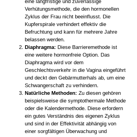
eine langfristige und zuverlässige
Verhütungsmethode, die den hormonellen
Zyklus der Frau nicht beeinflusst. Die
Kupferspirale verhindert effektiv die
Befruchtung und kann für mehrere Jahre
belassen werden.
Diaphragma:
Diese Barrieremethode ist
eine weitere hormonfreie Option. Das
Diaphragma wird vor dem
Geschlechtsverkehr in die Vagina eingeführt
und deckt den Gebärmutterhals ab, um eine
Schwangerschaft zu verhindern.
Natürliche Methoden:
Zu diesen gehören
beispielsweise die symptothermale Methode
oder die Kalendermethode. Diese erfordern
ein gutes Verständnis des eigenen Zyklus
und sind in der Effektivität abhängig von
einer sorgfältigen Überwachung und