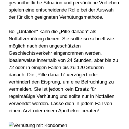
gesundheitliche Situation und persönliche Vorlieben
spielen eine entscheidende Rolle bei der Auswahl
der für dich geeigneten Verhütungsmethode.
Bei „Unfällen“ kann die „Pille danach“ als
Notfallverhütung dienen. Sie sollte so schnell wie
möglich nach dem ungeschützten
Geschlechtsverkehr eingenommen werden,
idealerweise innerhalb von 24 Stunden, aber bis zu
72 oder in einigen Fällen bis zu 120 Stunden
danach. Die „Pille danach“ verzögert oder
verhindert den Eisprung, um eine Befruchtung zu
vermeiden. Sie ist jedoch kein Ersatz für
regelmäßige Verhütung und sollte nur in Notfällen
verwendet werden. Lasse dich in jedem Fall von
einem Arzt oder einem Apotheker beraten!