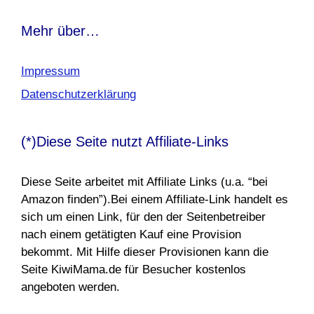
Mehr über…
Impressum
Datenschutzerklärung
(*)Diese Seite nutzt Affiliate-Links
Diese Seite arbeitet mit Affiliate Links (u.a. “bei
Amazon finden”).Bei einem Affiliate-Link handelt es
sich um einen Link, für den der Seitenbetreiber
nach einem getätigten Kauf eine Provision
bekommt. Mit Hilfe dieser Provisionen kann die
Seite KiwiMama.de für Besucher kostenlos
angeboten werden.