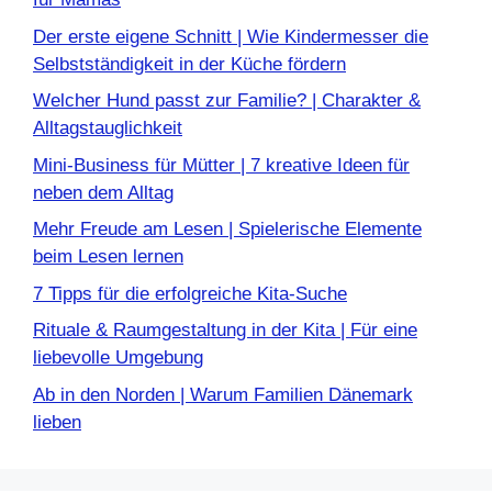
Der erste eigene Schnitt | Wie Kindermesser die
Selbstständigkeit in der Küche fördern
Welcher Hund passt zur Familie? | Charakter &
Alltagstauglichkeit
Mini-Business für Mütter | 7 kreative Ideen für
neben dem Alltag
Mehr Freude am Lesen | Spielerische Elemente
beim Lesen lernen
7 Tipps für die erfolgreiche Kita-Suche
Rituale & Raumgestaltung in der Kita | Für eine
liebevolle Umgebung
Ab in den Norden | Warum Familien Dänemark
lieben