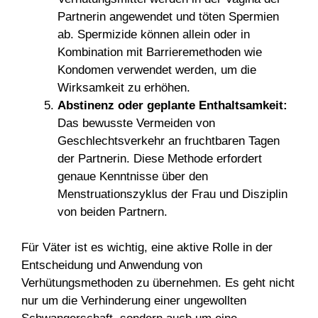
Partnerin angewendet und töten Spermien
ab. Spermizide können allein oder in
Kombination mit Barrieremethoden wie
Kondomen verwendet werden, um die
Wirksamkeit zu erhöhen.
Abstinenz oder geplante Enthaltsamkeit:
Das bewusste Vermeiden von
Geschlechtsverkehr an fruchtbaren Tagen
der Partnerin. Diese Methode erfordert
genaue Kenntnisse über den
Menstruationszyklus der Frau und Disziplin
von beiden Partnern.
Für Väter ist es wichtig, eine aktive Rolle in der
Entscheidung und Anwendung von
Verhütungsmethoden zu übernehmen. Es geht nicht
nur um die Verhinderung einer ungewollten