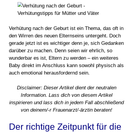
Verhütung nach der Geburt ist ein Thema, das oft in
den Wirren des neuen Elternseins untergeht. Doch
gerade jetzt ist es wichtiger denn je, sich Gedanken
darüber zu machen. Denn seien wir ehrlich, so
wunderbar es ist, Eltern zu werden – ein weiteres
Baby direkt im Anschluss kann sowohl physisch als
auch emotional herausfordernd sein.
Disclaimer: Dieser Artikel dient der neutralen
Information. Lass dich von diesem Artikel
inspirieren und lass dich in jedem Fall abschließend
von deinem/-r Frauenarzt/-ärztin beraten!
Der richtige Zeitpunkt für die